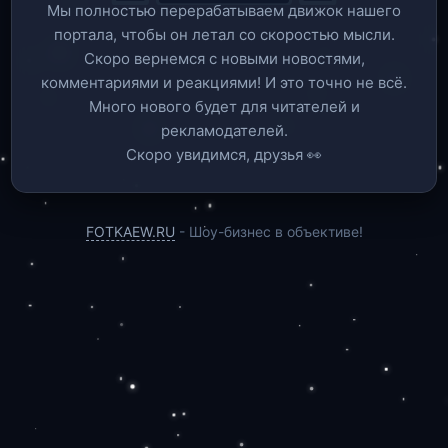
Мы полностью перерабатываем движок нашего
портала, чтобы он летал со скоростью мысли.
Скоро вернемся c новыми новостями,
комментариями и реакциями! И это точно не всё.
Много нового будет для читателей и
рекламодателей.
Скоро увидимся, друзья 👀
FOTKAEW.RU
- Шоу-бизнес в объективе!