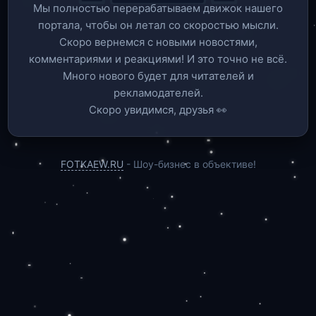
Мы полностью перерабатываем движок нашего
портала, чтобы он летал со скоростью мысли.
Скоро вернемся c новыми новостями,
комментариями и реакциями! И это точно не всё.
Много нового будет для читателей и
рекламодателей.
Скоро увидимся, друзья 👀
FOTKAEW.RU
- Шоу-бизнес в объективе!