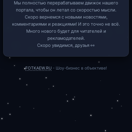
Мы полностью перерабатываем движок нашего
портала, чтобы он летал со скоростью мысли.
Скоро вернемся c новыми новостями,
комментариями и реакциями! И это точно не всё.
Много нового будет для читателей и
рекламодателей.
Скоро увидимся, друзья 👀
FOTKAEW.RU
- Шоу-бизнес в объективе!