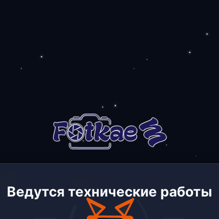
Ведутся технические работы