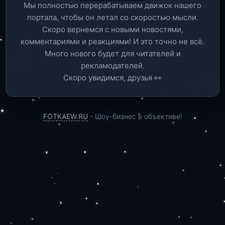
Мы полностью перерабатываем движок нашего
портала, чтобы он летал со скоростью мысли.
Скоро вернемся c новыми новостями,
комментариями и реакциями! И это точно не всё.
Много нового будет для читателей и
рекламодателей.
Скоро увидимся, друзья 👀
FOTKAEW.RU
- Шоу-бизнес в объективе!