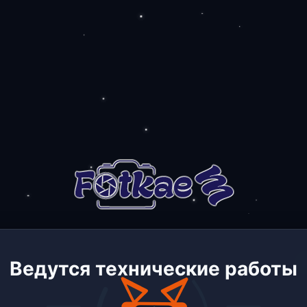
Ведутся технические работы