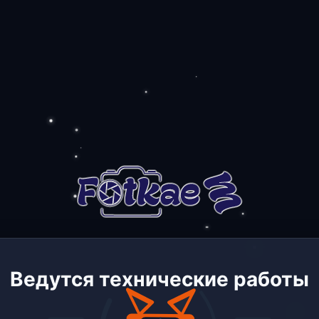
Ведутся технические работы