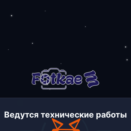
Ведутся технические работы