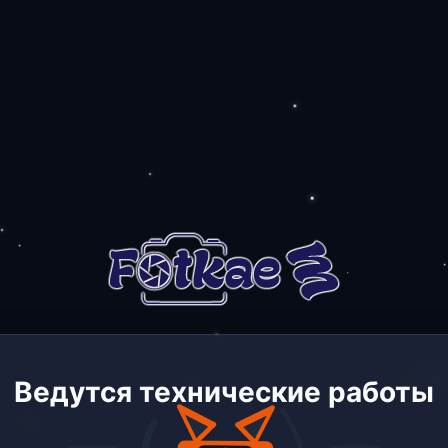
Ведутся технические работы