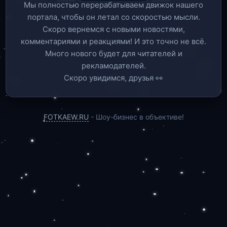
Мы полностью перерабатываем движок нашего
портала, чтобы он летал со скоростью мысли.
Скоро вернемся c новыми новостями,
комментариями и реакциями! И это точно не всё.
Много нового будет для читателей и
рекламодателей.
Скоро увидимся, друзья 👀
FOTKAEW.RU
- Шоу-бизнес в объективе!