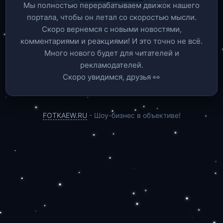
Мы полностью перерабатываем движок нашего
портала, чтобы он летал со скоростью мысли.
Скоро вернемся c новыми новостями,
комментариями и реакциями! И это точно не всё.
Много нового будет для читателей и
рекламодателей.
Скоро увидимся, друзья 👀
FOTKAEW.RU
- Шоу-бизнес в объективе!