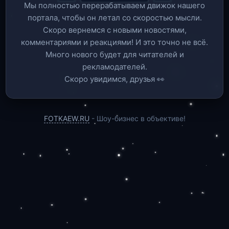
Мы полностью перерабатываем движок нашего
портала, чтобы он летал со скоростью мысли.
Скоро вернемся c новыми новостями,
комментариями и реакциями! И это точно не всё.
Много нового будет для читателей и
рекламодателей.
Скоро увидимся, друзья 👀
FOTKAEW.RU
- Шоу-бизнес в объективе!