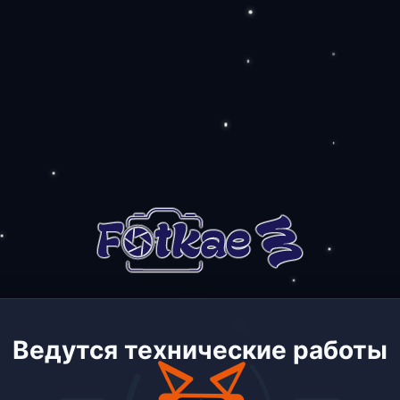
Ведутся технические работы