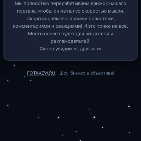
Мы полностью перерабатываем движок нашего
портала, чтобы он летал со скоростью мысли.
Скоро вернемся c новыми новостями,
комментариями и реакциями! И это точно не всё.
Много нового будет для читателей и
рекламодателей.
Скоро увидимся, друзья 👀
FOTKAEW.RU
- Шоу-бизнес в объективе!