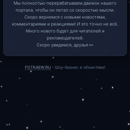
Мы полностью перерабатываем движок нашего
портала, чтобы он летал со скоростью мысли.
Скоро вернемся c новыми новостями,
комментариями и реакциями! И это точно не всё.
Много нового будет для читателей и
рекламодателей.
Скоро увидимся, друзья 👀
FOTKAEW.RU
- Шоу-бизнес в объективе!