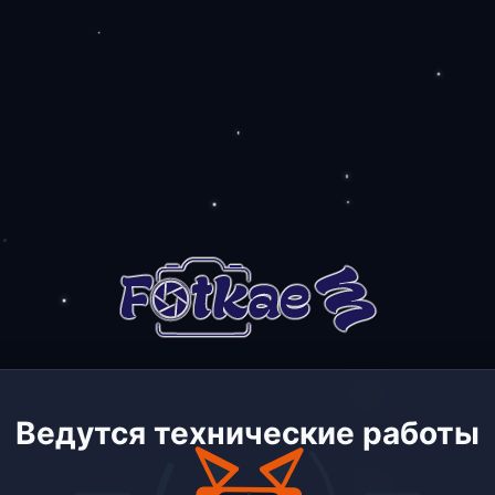
Ведутся технические работы