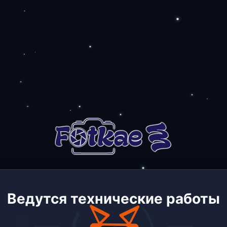
Ведутся технические работы