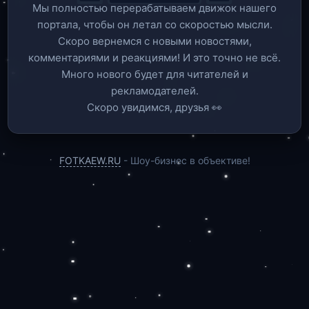
Мы полностью перерабатываем движок нашего
портала, чтобы он летал со скоростью мысли.
Скоро вернемся c новыми новостями,
комментариями и реакциями! И это точно не всё.
Много нового будет для читателей и
рекламодателей.
Скоро увидимся, друзья 👀
FOTKAEW.RU
- Шоу-бизнес в объективе!