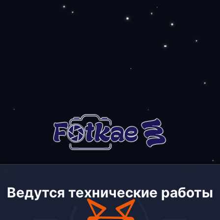
Ведутся технические работы