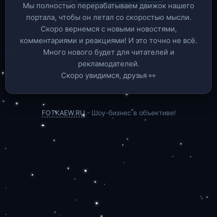
Мы полностью перерабатываем движок нашего
портала, чтобы он летал со скоростью мысли.
Скоро вернемся c новыми новостями,
комментариями и реакциями! И это точно не всё.
Много нового будет для читателей и
рекламодателей.
Скоро увидимся, друзья 👀
FOTKAEW.RU
- Шоу-бизнес в объективе!