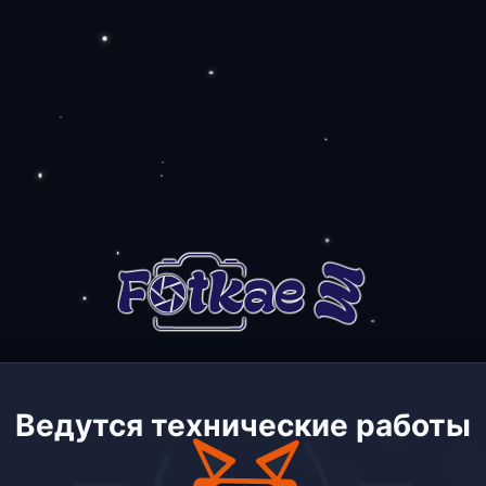
Ведутся технические работы