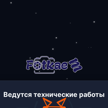
Ведутся технические работы