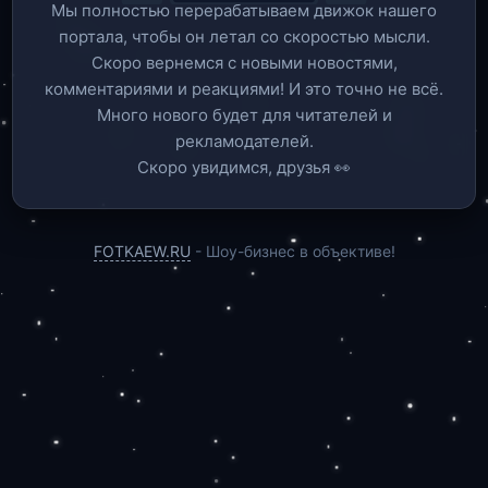
Мы полностью перерабатываем движок нашего
портала, чтобы он летал со скоростью мысли.
Скоро вернемся c новыми новостями,
комментариями и реакциями! И это точно не всё.
Много нового будет для читателей и
рекламодателей.
Скоро увидимся, друзья 👀
FOTKAEW.RU
- Шоу-бизнес в объективе!