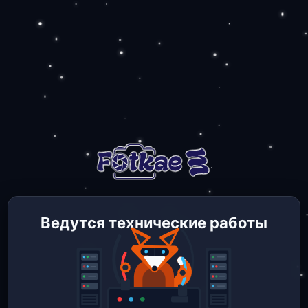
Ведутся технические работы