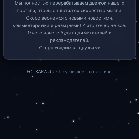
Мы полностью перерабатываем движок нашего
портала, чтобы он летал со скоростью мысли.
Скоро вернемся c новыми новостями,
комментариями и реакциями! И это точно не всё.
Много нового будет для читателей и
рекламодателей.
Скоро увидимся, друзья 👀
FOTKAEW.RU
- Шоу-бизнес в объективе!