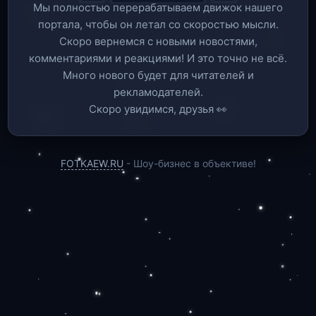
Мы полностью перерабатываем движок нашего
портала, чтобы он летал со скоростью мысли.
Скоро вернемся c новыми новостями,
комментариями и реакциями! И это точно не всё.
Много нового будет для читателей и
рекламодателей.
Скоро увидимся, друзья 👀
FOTKAEW.RU
- Шоу-бизнес в объективе!