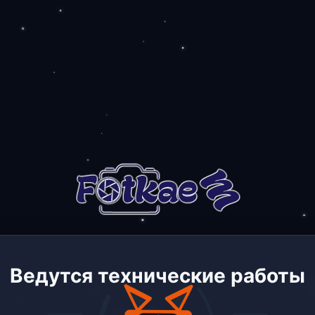
Ведутся технические работы