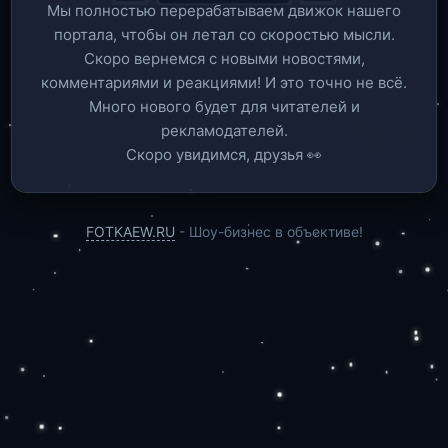
Мы полностью перерабатываем движок нашего
портала, чтобы он летал со скоростью мысли.
Скоро вернемся c новыми новостями,
комментариями и реакциями! И это точно не всё.
Много нового будет для читателей и
рекламодателей.
Скоро увидимся, друзья 👀
FOTKAEW.RU
- Шоу-бизнес в объективе!