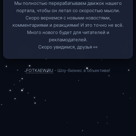
Мы полностью перерабатываем движок нашего
портала, чтобы он летал со скоростью мысли.
Скоро вернемся c новыми новостями,
комментариями и реакциями! И это точно не всё.
Много нового будет для читателей и
рекламодателей.
Скоро увидимся, друзья 👀
FOTKAEW.RU
- Шоу-бизнес в объективе!