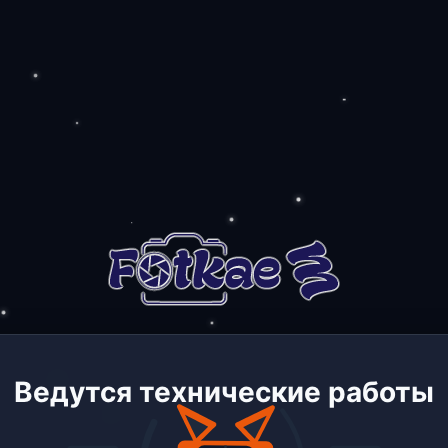
Ведутся технические работы