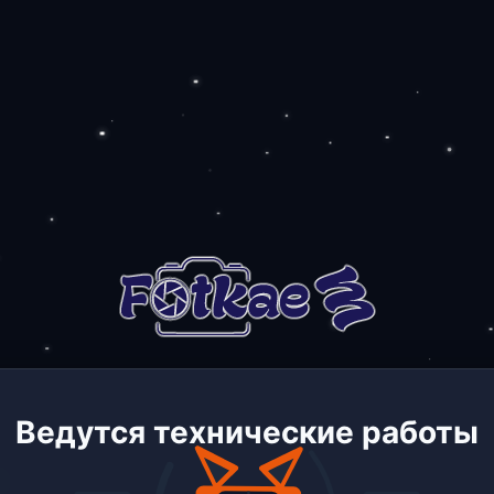
Ведутся технические работы