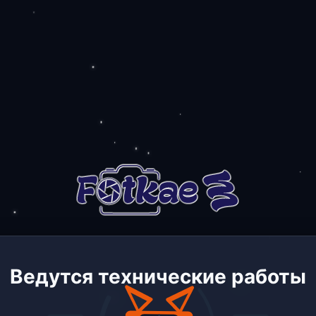
Ведутся технические работы