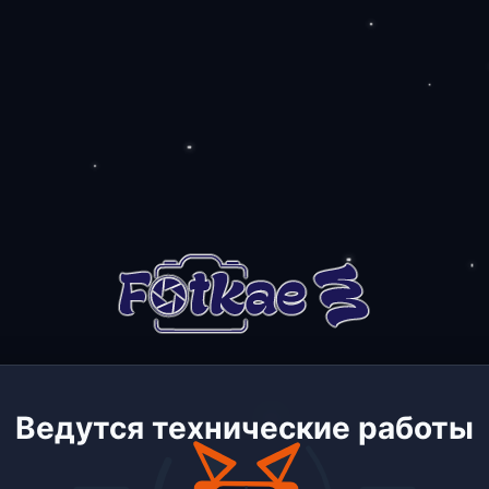
Ведутся технические работы