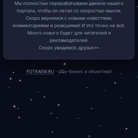
Мы полностью перерабатываем движок нашего
портала, чтобы он летал со скоростью мысли.
Скоро вернемся c новыми новостями,
комментариями и реакциями! И это точно не всё.
Много нового будет для читателей и
рекламодателей.
Скоро увидимся, друзья 👀
FOTKAEW.RU
- Шоу-бизнес в объективе!