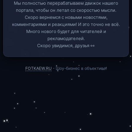
Мы полностью перерабатываем движок нашего
портала, чтобы он летал со скоростью мысли.
Скоро вернемся c новыми новостями,
комментариями и реакциями! И это точно не всё.
Много нового будет для читателей и
рекламодателей.
Скоро увидимся, друзья 👀
FOTKAEW.RU
- Шоу-бизнес в объективе!