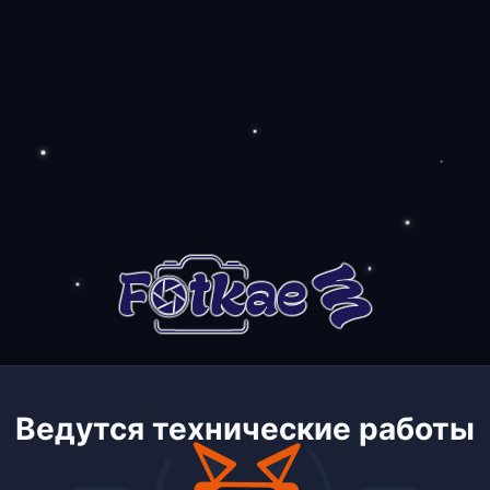
Ведутся технические работы