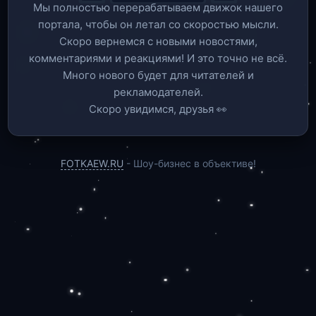
Мы полностью перерабатываем движок нашего
портала, чтобы он летал со скоростью мысли.
Скоро вернемся c новыми новостями,
комментариями и реакциями! И это точно не всё.
Много нового будет для читателей и
рекламодателей.
Скоро увидимся, друзья 👀
FOTKAEW.RU
- Шоу-бизнес в объективе!