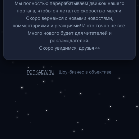
Мы полностью перерабатываем движок нашего
портала, чтобы он летал со скоростью мысли.
Скоро вернемся c новыми новостями,
комментариями и реакциями! И это точно не всё.
Много нового будет для читателей и
рекламодателей.
Скоро увидимся, друзья 👀
FOTKAEW.RU
- Шоу-бизнес в объективе!