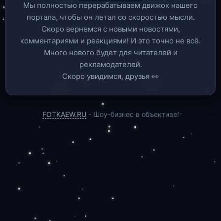
Мы полностью перерабатываем движок нашего
портала, чтобы он летал со скоростью мысли.
Скоро вернемся c новыми новостями,
комментариями и реакциями! И это точно не всё.
Много нового будет для читателей и
рекламодателей.
Скоро увидимся, друзья 👀
FOTKAEW.RU
- Шоу-бизнес в объективе!