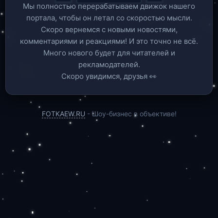
Мы полностью перерабатываем движок нашего
портала, чтобы он летал со скоростью мысли.
Скоро вернемся c новыми новостями,
комментариями и реакциями! И это точно не всё.
Много нового будет для читателей и
рекламодателей.
Скоро увидимся, друзья 👀
FOTKAEW.RU
- Шоу-бизнес в объективе!