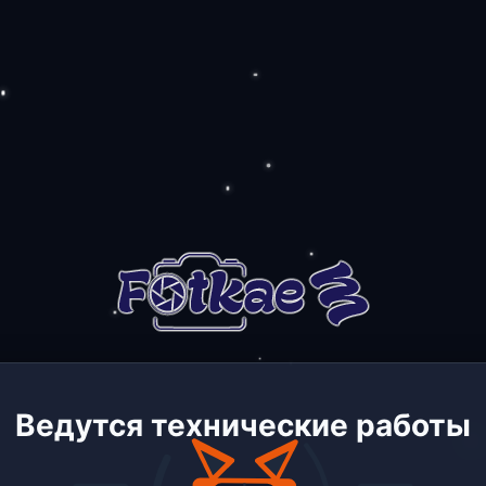
Ведутся технические работы