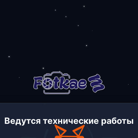
Ведутся технические работы