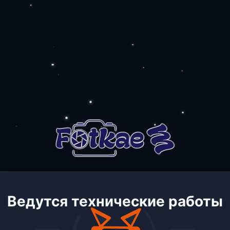
Ведутся технические работы