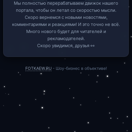
Мы полностью перерабатываем движок нашего
портала, чтобы он летал со скоростью мысли.
Скоро вернемся c новыми новостями,
комментариями и реакциями! И это точно не всё.
Много нового будет для читателей и
рекламодателей.
Скоро увидимся, друзья 👀
FOTKAEW.RU
- Шоу-бизнес в объективе!