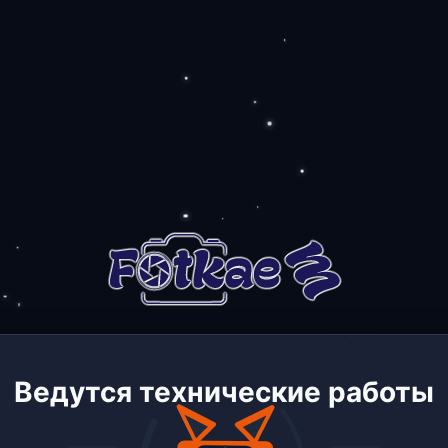
Ведутся технические работы