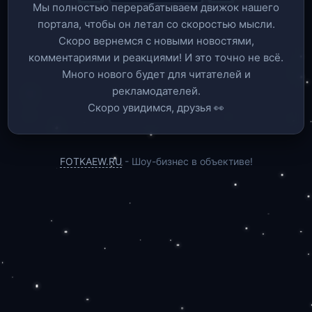
Мы полностью перерабатываем движок нашего
портала, чтобы он летал со скоростью мысли.
Скоро вернемся c новыми новостями,
комментариями и реакциями! И это точно не всё.
Много нового будет для читателей и
рекламодателей.
Скоро увидимся, друзья 👀
FOTKAEW.RU
- Шоу-бизнес в объективе!