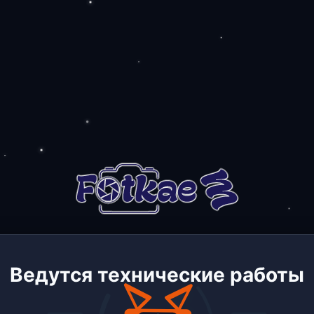
Ведутся технические работы