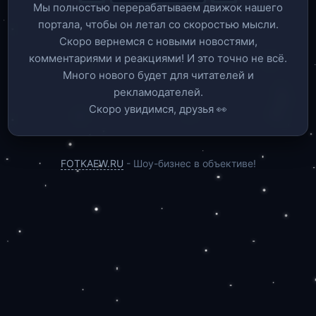
Мы полностью перерабатываем движок нашего
портала, чтобы он летал со скоростью мысли.
Скоро вернемся c новыми новостями,
комментариями и реакциями! И это точно не всё.
Много нового будет для читателей и
рекламодателей.
Скоро увидимся, друзья 👀
FOTKAEW.RU
- Шоу-бизнес в объективе!