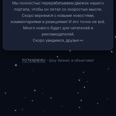
Мы полностью перерабатываем движок нашего
портала, чтобы он летал со скоростью мысли.
Скоро вернемся c новыми новостями,
комментариями и реакциями! И это точно не всё.
Много нового будет для читателей и
рекламодателей.
Скоро увидимся, друзья 👀
FOTKAEW.RU
- Шоу-бизнес в объективе!