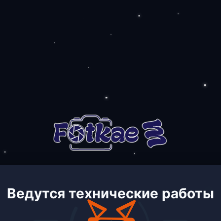
Ведутся технические работы