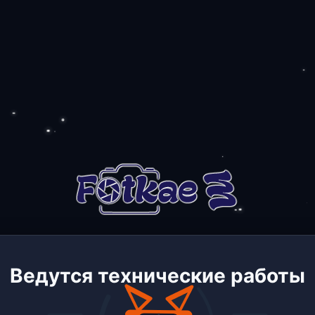
Ведутся технические работы